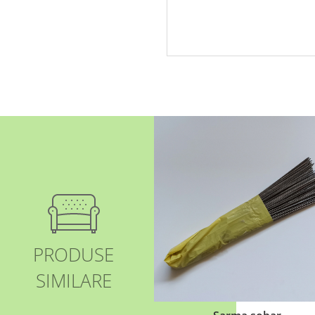
PRODUSE
SIMILARE