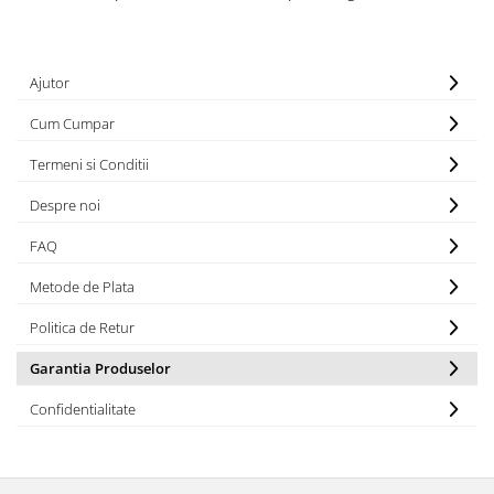
Ajutor
Cum Cumpar
Termeni si Conditii
Despre noi
FAQ
Metode de Plata
Politica de Retur
Garantia Produselor
Confidentialitate