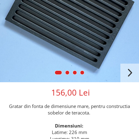
156,00 Lei
Gratar din fonta de dimensiune mare, pentru constructia
sobelor de teracota.
Dimensiuni:
Latime: 226 mm
Lungime: 310 mm