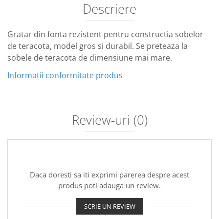
Descriere
Gratar din fonta rezistent pentru constructia sobelor
de teracota, model gros si durabil. Se preteaza la
sobele de teracota de dimensiune mai mare.
Informatii conformitate produs
Review-uri
(0)
Daca doresti sa iti exprimi parerea despre acest
produs poti adauga un review.
SCRIE UN REVIEW