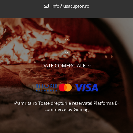
info@usacuptor.ro
DATE COMERCIALE
@amrita.ro Toate drepturile rezervate!
Platforma E-
commerce by Gomag