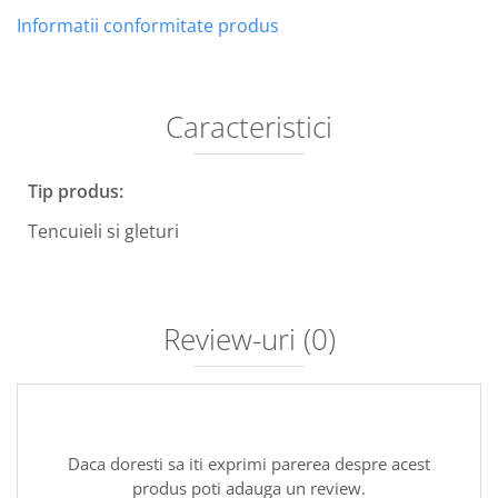
Informatii conformitate produs
Caracteristici
Tip produs:
Tencuieli si gleturi
Review-uri
(0)
Daca doresti sa iti exprimi parerea despre acest
produs poti adauga un review.