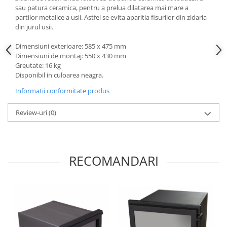
sau patura ceramica, pentru a prelua dilatarea mai mare a
partilor metalice a usii. Astfel se evita aparitia fisurilor din zidaria
din jurul usii.
Dimensiuni exterioare: 585 x 475 mm
Dimensiuni de montaj: 550 x 430 mm
Greutate: 16 kg
Disponibil in culoarea neagra.
Informatii conformitate produs
Review-uri
(0)
RECOMANDARI