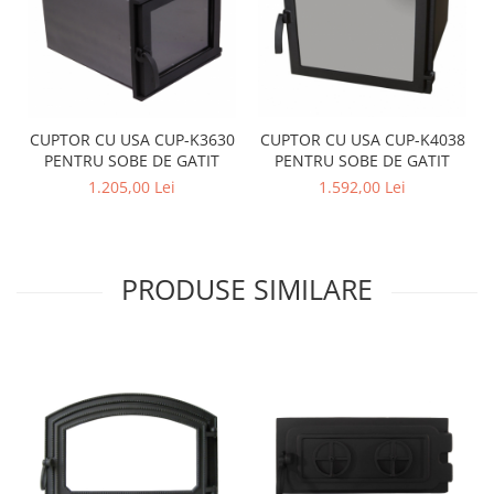
CUPTOR CU USA CUP-K3630
CUPTOR CU USA CUP-K4038
PENTRU SOBE DE GATIT
PENTRU SOBE DE GATIT
1.205,00 Lei
1.592,00 Lei
PRODUSE SIMILARE