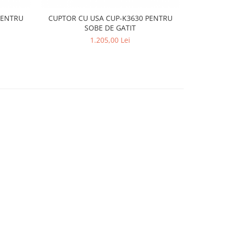
PENTRU
CUPTOR CU USA CUP-K3630 PENTRU
SOBE DE GATIT
1.205,00 Lei