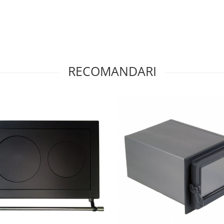
RECOMANDARI