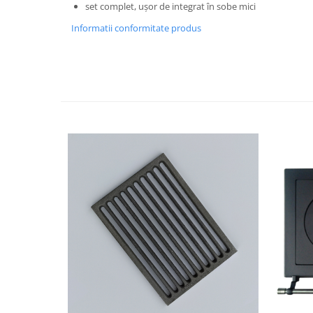
set complet, ușor de integrat în sobe mici
Informatii conformitate produs