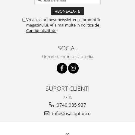
Vreau sa primesc newsletter cu promotiile
magazinului. Afla mai multe in
Politica de
Confidentialitate
SOCIAL
Urmareste-ne in social media
SUPORT CLIENTI
7 - 15
0740 085 937
info@usacuptor.ro