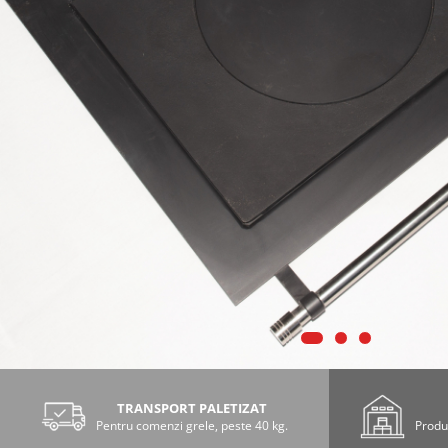
TRANSPORT PALETIZAT
Pentru comenzi grele, peste 40 kg.
Produs