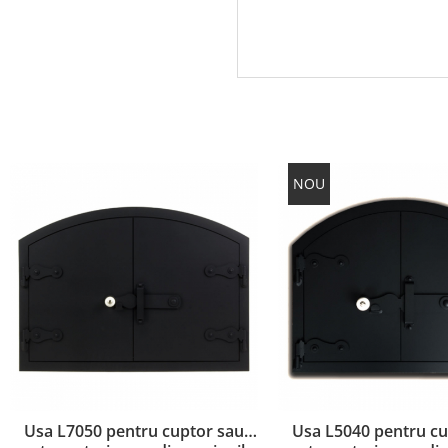
NOU
Usa L7050 pentru cuptor sau
Usa L5040 pentru cu