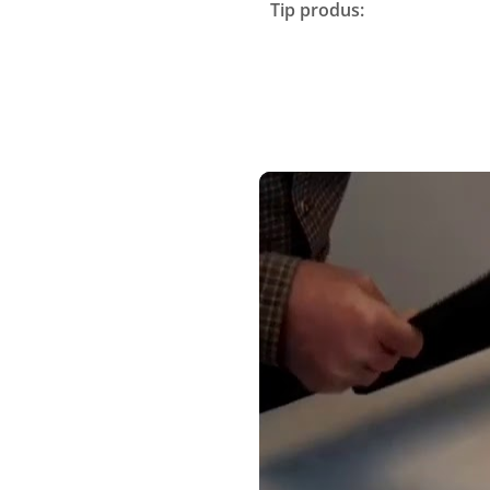
Tip produs: