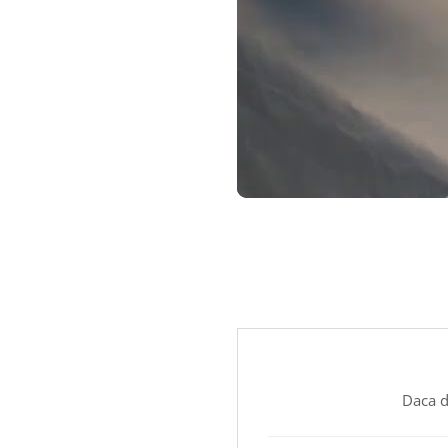
Daca d