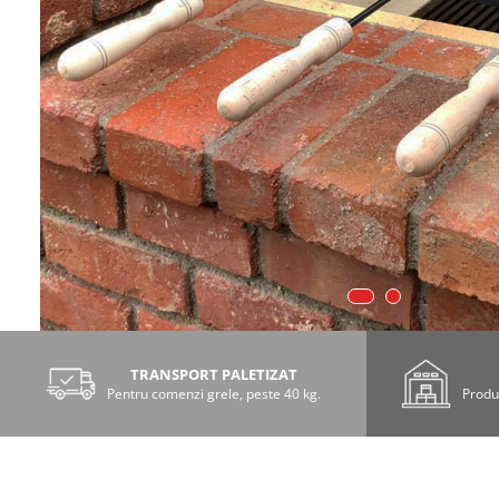
TRANSPORT PALETIZAT
Pentru comenzi grele, peste 40 kg.
Produs