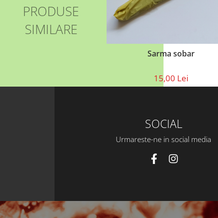
PRODUSE
SIMILARE
Sarma sobar
15,00 Lei
SOCIAL
Urmareste-ne in social media