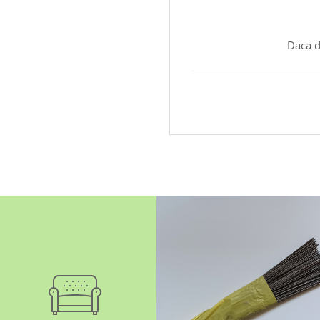
Daca d