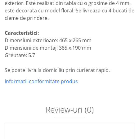
exterior. Este realizat din tabla cu o grosime de 4 mm,
este decorata cu model floral. Se livreaza cu 4 bucati de
cleme de prindere.
Caracteristici:
Dimensiuni exterioare: 465 x 265 mm
Dimensiuni de montaj: 385 x 190 mm
Greutate: 5.7
Se poate livra la domiciliu prin curierat rapid.
Informatii conformitate produs
Review-uri
(0)