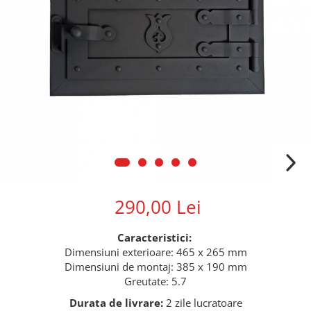
290,00 Lei
Caracteristici:
Dimensiuni exterioare: 465 x 265 mm
Dimensiuni de montaj: 385 x 190 mm
Greutate: 5.7
Durata de livrare:
2 zile lucratoare