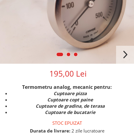
195,00 Lei
Termometru analog, mecanic pentru:
Cuptoare pizza
Cuptoare copt paine
Cuptoare de gradina, de terasa
Cuptoare de bucatarie
STOC EPUIZAT
Durata de livrare:
2 zile lucratoare