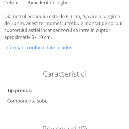
Celsius. Trebuie ferit de inghet.
Diametrul ecranului este de 6,3 cm, tija are o lungime
de 30 cm. Acest termometru trebuie montat pe corpul
cuptorului astfel incat senzorul sa intre in cuptor
aproximativ 5 - 10 cm.
Informatii conformitate produs
Caracteristici
Tip produs:
Componente sobe
Review-uri
(0)