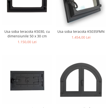
Usa soba teracota K5030, cu
Usa soba teracota K5035FMN
dimensiunile 50 x 30 cm
1.454,00 Lei
1.150,00 Lei