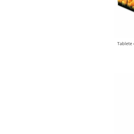
Tablete 