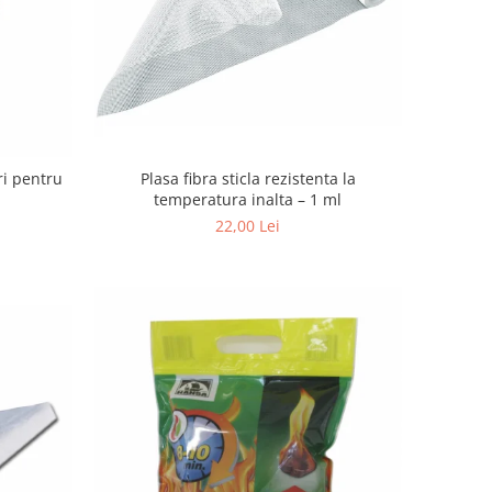
Plasa fibra sticla rezistenta la
ri pentru
temperatura inalta – 1 ml
22,00 Lei