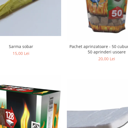
Sarma sobar
Pachet aprinzatoare - 50 cubu
50 aprinderi usoare
15,00 Lei
20,00 Lei