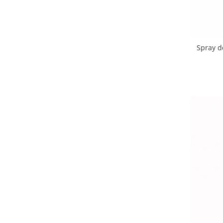
Spray de